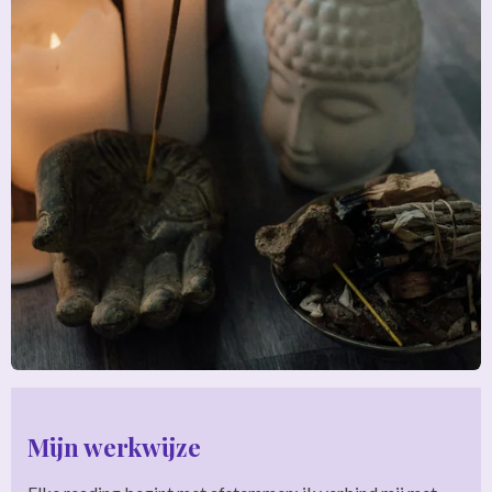
Mijn werkwijze