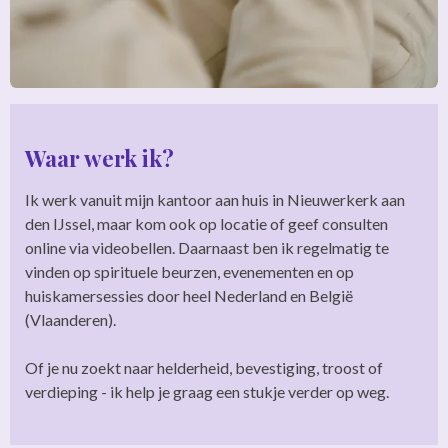
Waar werk ik?
Ik werk vanuit mijn kantoor aan huis in Nieuwerkerk aan
den IJssel, maar kom ook op locatie of geef consulten
online via videobellen. Daarnaast ben ik regelmatig te
vinden op spirituele beurzen, evenementen en op
huiskamersessies door heel Nederland en België
(Vlaanderen).
Of je nu zoekt naar helderheid, bevestiging, troost of
verdieping - ik help je graag een stukje verder op weg.