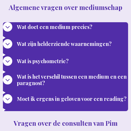
Algemene vragen over mediumschap
Wat doet een medium precies?
Wat zijn helderziende waarnemingen?
Wat is psychometrie?
Wat is het verschil tussen een medium en een
paragnost?
Moet ik ergens in geloven voor een reading?
Vragen over de consulten van Pim