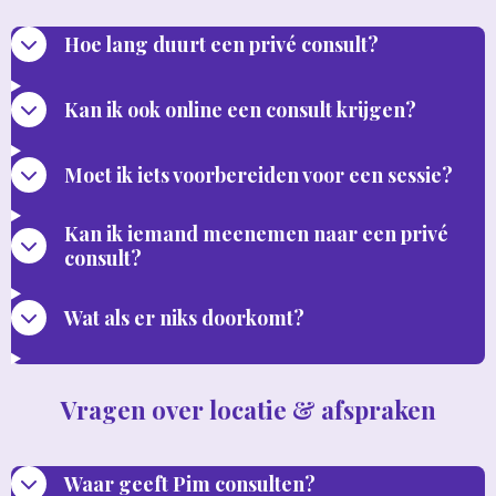
Hoe lang duurt een privé consult?
Kan ik ook online een consult krijgen?
Moet ik iets voorbereiden voor een sessie?
Kan ik iemand meenemen naar een privé
consult?
Wat als er niks doorkomt?
Vragen over locatie & afspraken
Waar geeft Pim consulten?